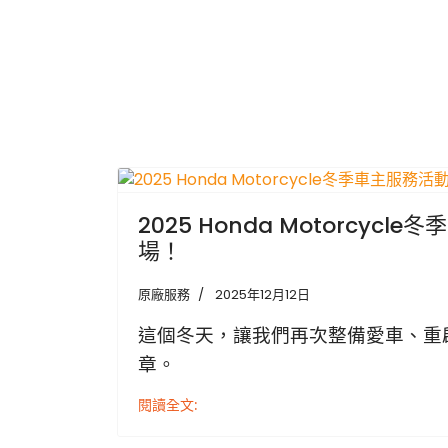
2025 Honda Motorcycl
場！
原廠服務
2025年12月12日
這個冬天，讓我們再次整備愛車、重
章。
閱讀全文: