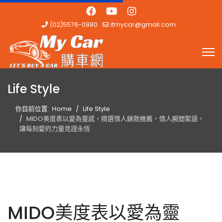
(02)5576-0980
itmycar@gmail.com
Life Style
你目前位置:
Home
Life Style
MIDO美度表以愛為靈感，精選情人錶款推薦，情人腕間絮語，
讓每刻愛的力量見證永恆
MIDO美度表以愛為靈