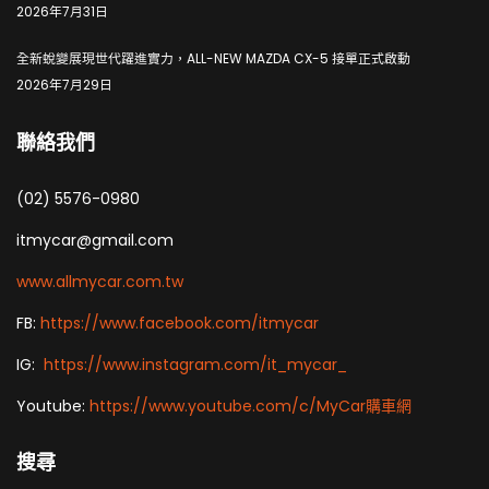
2026年7月31日
全新蛻變展現世代躍進實力，ALL-NEW MAZDA CX-5 接單正式啟動
2026年7月29日
聯絡我們
(02) 5576-0980
itmycar@gmail.com
www.allmycar.com.tw
FB:
https://www.facebook.com/itmycar
IG:
https://www.instagram.com/it_mycar_
Youtube:
https://www.youtube.com/c/MyCar購車網
搜尋