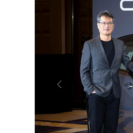
Previous