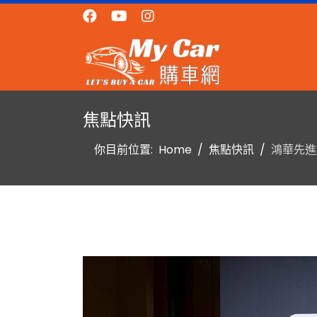
焦點快訊
你目前位置:
Home
焦點快訊
鴻華先進