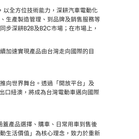
，以全方位技術能力，深耕汽車電動化
、生產製造管理、到品牌及銷售服務等
步深耕B2B及B2C市場；在市場上，
續加速實現產品由台灣走向國際的目
推向世界舞台。透過「開放平台」及
式出口紐澳，將成為台灣電動車邁向國際
供涵蓋產品選擇、購車、日常用車到售後
、信賴與移動生活價值」為核心理念，致力於重新