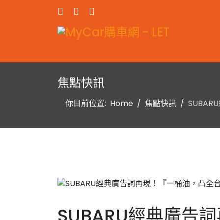
焦點快訊
你目前位置:
Home
焦點快訊
SUBA
SUBARU經典廣