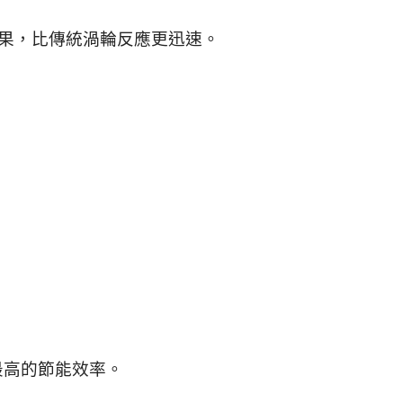
效果，比傳統渦輪反應更迅速。
最高的節能效率。